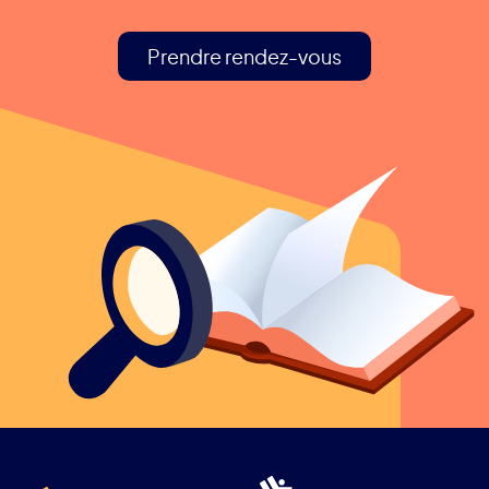
Prendre rendez-vous