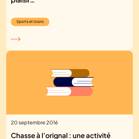
Sports et loisirs
20 septembre 2016
Chasse à l’orignal : une activité