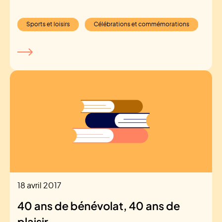
Sports et loisirs
Célébrations et commémorations
18 avril 2017
40 ans de bénévolat, 40 ans de
plaisir…