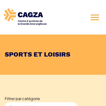
SPORTS ET LOISIRS
Filtrer par catégorie