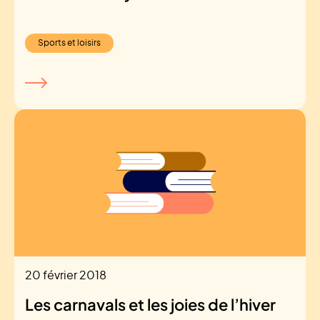
Sports et loisirs
20 février 2018
Les carnavals et les joies de l’hiver