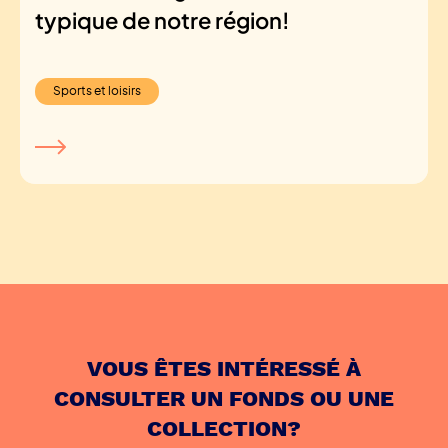
typique de notre région!
Sports et loisirs
VOUS ÊTES INTÉRESSÉ À
CONSULTER UN FONDS OU UNE
COLLECTION?