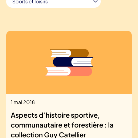
1 mai 2018
Aspects d’histoire sportive,
communautaire et forestière : la
collection Guy Catellier