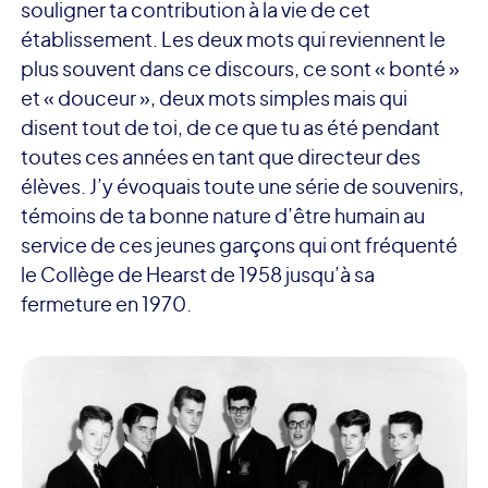
souligner ta contribution à la vie de cet
établissement. Les deux mots qui reviennent le
plus souvent dans ce discours, ce sont « bonté »
et « douceur », deux mots simples mais qui
disent tout de toi, de ce que tu as été pendant
toutes ces années en tant que directeur des
élèves. J’y évoquais toute une série de souvenirs,
témoins de ta bonne nature d’être humain au
service de ces jeunes garçons qui ont fréquenté
le Collège de Hearst de 1958 jusqu’à sa
fermeture en 1970.