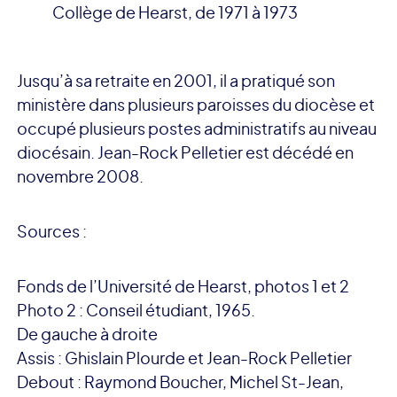
Collège de Hearst, de 1971 à 1973
Jusqu’à sa retraite en 2001, il a pratiqué son
ministère dans plusieurs paroisses du diocèse et
occupé plusieurs postes administratifs au niveau
diocésain. Jean-Rock Pelletier est décédé en
novembre 2008.
Sources :
Fonds de l’Université de Hearst, photos 1 et 2
Photo 2 : Conseil étudiant, 1965.
De gauche à droite
Assis : Ghislain Plourde et Jean-Rock Pelletier
Debout : Raymond Boucher, Michel St-Jean,