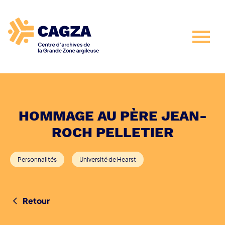
HOMMAGE AU PÈRE JEAN-
ROCH PELLETIER
Personnalités
Université de Hearst
Retour