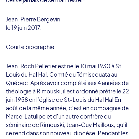
Jean-Pierre Bergevin
le 19 juin 2017.
Courte biographie :
Jean-Roch Pelletier est né le 10 mai 1930 à St-
Louis du Ha! Ha!, Comté du Témiscouata au
Québec. Après avoir complété ses 4 années de
théologie à Rimouski, il est ordonné prêtre le 22
juin 1958 en l’église de St-Louis du Ha! Ha! En
août de la même année, c’est en compagnie de
Marcel Latulipe et d’un autre confrère du
séminaire de Rimouski, Jean-Guy Mailloux, qu’il
se rend dans son nouveau diocèse. Pendant les