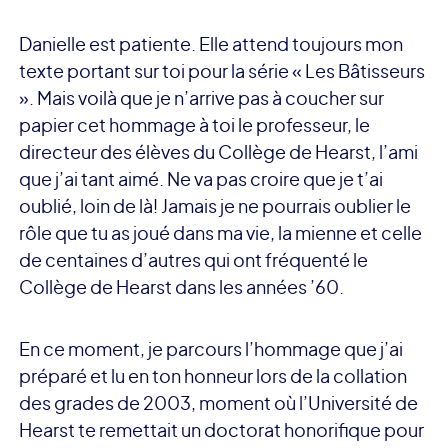
Danielle est patiente. Elle attend toujours mon
texte portant sur toi pour la série « Les Bâtisseurs
». Mais voilà que je n’arrive pas à coucher sur
papier cet hommage à toi le professeur, le
directeur des élèves du Collège de Hearst, l’ami
que j’ai tant aimé. Ne va pas croire que je t’ai
oublié, loin de là! Jamais je ne pourrais oublier le
rôle que tu as joué dans ma vie, la mienne et celle
de centaines d’autres qui ont fréquenté le
Collège de Hearst dans les années ’60.
En ce moment, je parcours l’hommage que j’ai
préparé et lu en ton honneur lors de la collation
des grades de 2003, moment où l’Université de
Hearst te remettait un doctorat honorifique pour