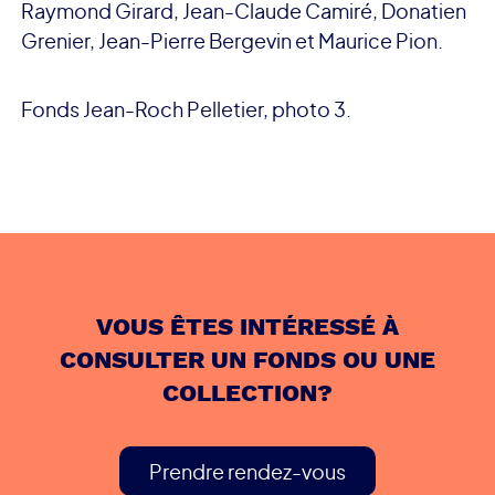
Raymond Girard, Jean-Claude Camiré, Donatien
Grenier, Jean-Pierre Bergevin et Maurice Pion.
Fonds Jean-Roch Pelletier, photo 3.
VOUS ÊTES INTÉRESSÉ À
CONSULTER UN FONDS OU UNE
COLLECTION?
Prendre rendez-vous