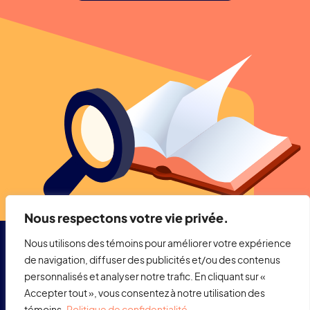
Nous respectons votre vie privée.
Nous utilisons des témoins pour améliorer votre expérience
de navigation, diffuser des publicités et/ou des contenus
personnalisés et analyser notre trafic. En cliquant sur «
Accepter tout », vous consentez à notre utilisation des
témoins.
Politique de confidentialité