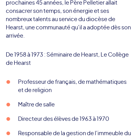
prochaines 45 années, le Père Pelletier allait
consacrer son temps, son énergie et ses
nombreux talents au service du diocèse de
Hearst, une communauté qu’il a adoptée dès son
arrivée.
De 1958 à 1973 : Séminaire de Hearst, Le Collège
de Hearst
Professeur de français, de mathématiques
et de religion
Maître de salle
Directeur des élèves de 1963 à 1970
Responsable de la gestion de l’immeuble du