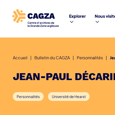
Explorer
Nous visit
Accueil
|
Bulletin du CAGZA
|
Personnalités
|
Je
JEAN-PAUL DÉCARI
Personnalités
Université de Hearst