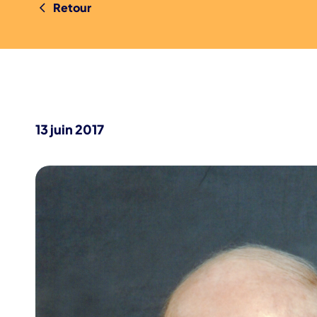
Retour
13 juin 2017