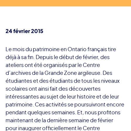
24 février 2015
Le mois du patrimoine en Ontario français tire
déjà à sa fin. Depuis le début de février, des
ateliers ont été organisés par le Centre
d’archives de la Grande Zone argileuse. Des
étudiantes et des étudiants de tous les niveaux
scolaires ont ainsi fait des découvertes
intéressantes au sujet de leur histoire et de leur
patrimoine. Ces activités se poursuivront encore
pendant quelques semaines. Et, nous profitons
maintenant de la dernière semaine de février
pour inaugurer officiellement le Centre