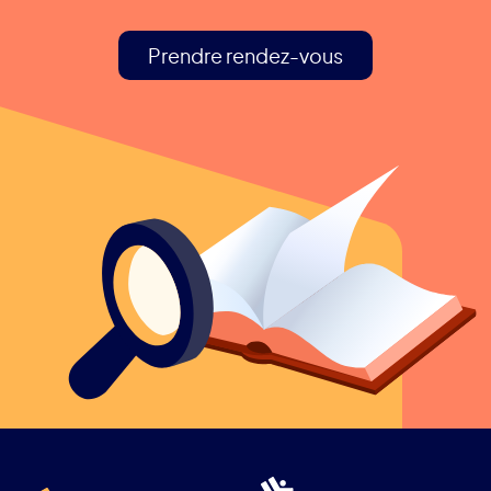
Prendre rendez-vous