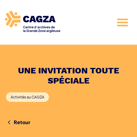
UNE INVITATION TOUTE
SPÉCIALE
Activités au CAGZA
Retour