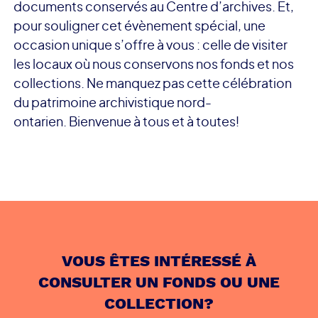
documents conservés au Centre d’archives. Et,
pour souligner cet évènement spécial, une
occasion unique s’offre à vous : celle de visiter
les locaux où nous conservons nos fonds et nos
collections. Ne manquez pas cette célébration
du patrimoine archivistique nord-
ontarien. Bienvenue à tous et à toutes!
VOUS ÊTES INTÉRESSÉ À
CONSULTER UN FONDS OU UNE
COLLECTION?