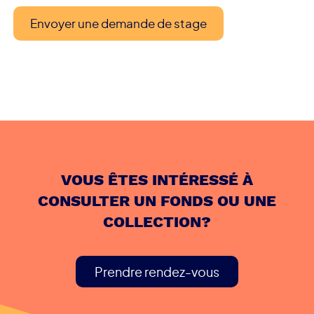
Envoyer une demande de stage
VOUS ÊTES INTÉRESSÉ À
CONSULTER UN FONDS OU UNE
COLLECTION?
Prendre rendez-vous