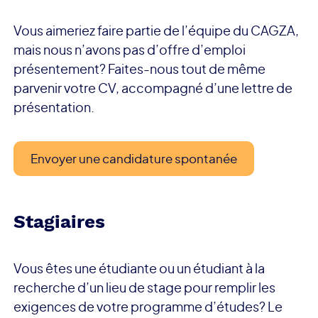
Vous aimeriez faire partie de l’équipe du CAGZA,
mais nous n’avons pas d’offre d’emploi
présentement? Faites-nous tout de même
parvenir votre CV, accompagné d’une lettre de
présentation.
Envoyer une candidature spontanée
Stagiaires
Vous êtes une étudiante ou un étudiant à la
recherche d’un lieu de stage pour remplir les
exigences de votre programme d’études? Le