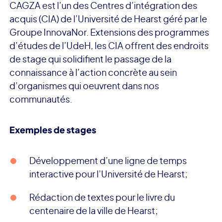
CAGZA est l’un des Centres d’intégration des
acquis (CIA) de l’Université de Hearst géré par le
Groupe InnovaNor. Extensions des programmes
d’études de l’UdeH, les CIA offrent des endroits
de stage qui solidifient le passage de la
connaissance à l’action concrète au sein
d’organismes qui oeuvrent dans nos
communautés.
Exemples de stages
Développement d’une ligne de temps
interactive pour l’Université de Hearst;
Rédaction de textes pour le livre du
centenaire de la ville de Hearst;