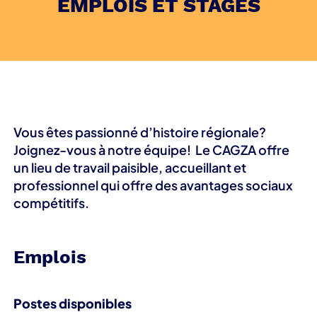
EMPLOIS ET STAGES
Vous êtes passionné d’histoire régionale?
Joignez-vous à notre équipe! Le CAGZA offre
un lieu de travail paisible, accueillant et
professionnel qui offre des avantages sociaux
compétitifs.
Emplois
Postes disponibles