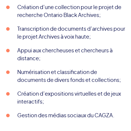
Création d’une collection pour le projet de
recherche Ontario Black Archives;
Transcription de documents d’archives pour
le projet Archives à voix haute;
Appui aux chercheuses et chercheurs à
distance;
Numérisation et classification de
documents de divers fonds et collections;
Création d’expositions virtuelles et de jeux
interactifs;
Gestion des médias sociaux du CAGZA.