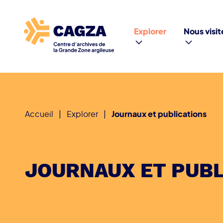
Explorer
Nous visit
Accueil
|
Explorer
|
Journaux et publications
JOURNAUX ET PUBL