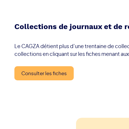
Collections de journaux et de r
Le CAGZA détient plus d’une trentaine de collec
collections en cliquant sur les fiches menant au
Consulter les fiches