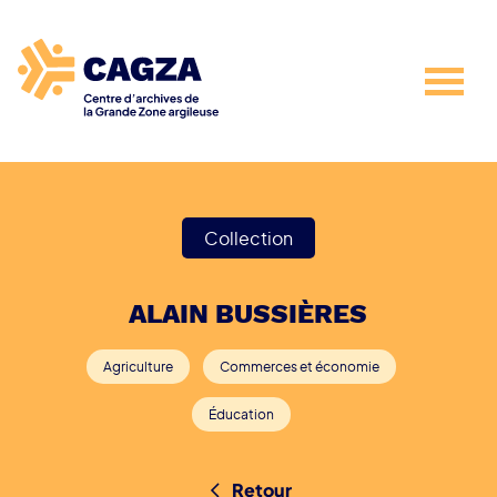
Collection
ALAIN BUSSIÈRES
Agriculture
Commerces et économie
Éducation
Retour