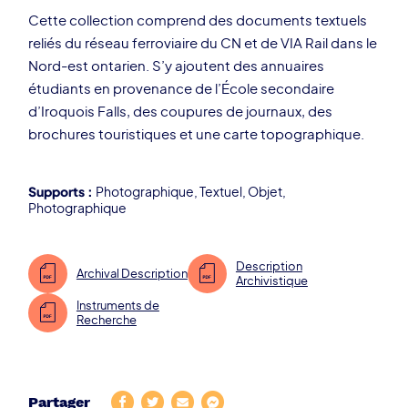
Cette collection comprend des documents textuels
reliés du réseau ferroviaire du CN et de VIA Rail dans le
Nord-est ontarien. S’y ajoutent des annuaires
étudiants en provenance de l’École secondaire
d’Iroquois Falls, des coupures de journaux, des
brochures touristiques et une carte topographique.
Supports :
Photographique
,
Textuel
,
Objet
,
Photographique
Description
Archival Description
Archivistique
Instruments de
Recherche
Partager