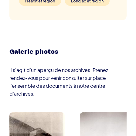
Hearst et région
Longlac et région
Galerie photos
Il s'agit d'un aperçu de nos archives. Prenez
rendez-vous pour venir consulter sur place
l'ensemble des documents à notre centre
d'archives.