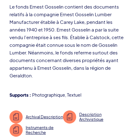
Le fonds Ernest Gosselin contient des documents
relatifs à la compagnie Ernest Gosselin Lumber
Manufacturer établie à Carey Lake, pendant les
années 1940 et 1950. Ernest Gosselin a par la suite
vendu l’entreprise à ses fils. Établie à Calstock, cette
compagnie était connue sous le nom de Gosselin
Lumber. Néanmoins, le fonds referme surtout des
documents concernant diverses propriétés ayant
appartenu à Ernest Gosselin, dans la région de
Geraldton.
Supports :
Photographique
,
Textuel
Description
Archival Description
Archivistique
Instruments de
Recherche