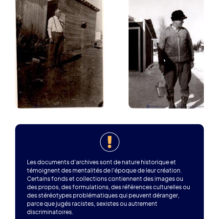
Les documents d’archives sont de nature historique et
témoignent des mentalités de l’époque de leur création.
Certains fonds et collections contiennent des images ou
des propos, des formulations, des références culturelles ou
des stéréotypes problématiques qui peuvent déranger,
parce que jugés racistes, sexistes ou autrement
discriminatoires.