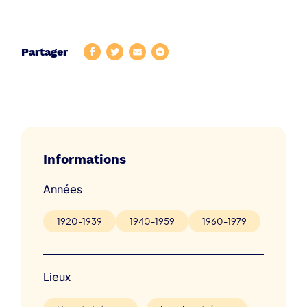
Partager
Informations
Années
1920-1939
1940-1959
1960-1979
Lieux