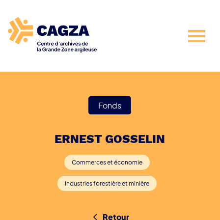
Fonds
ERNEST GOSSELIN
Commerces et économie
Industries forestière et minière
Retour