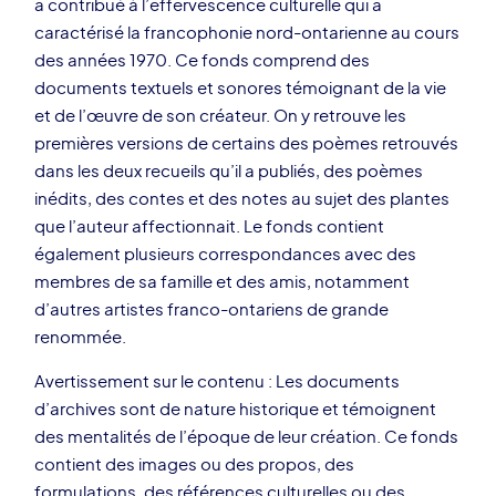
a contribué à l’effervescence culturelle qui a
caractérisé la francophonie nord-ontarienne au cours
des années 1970. Ce fonds comprend des
documents textuels et sonores témoignant de la vie
et de l’œuvre de son créateur. On y retrouve les
premières versions de certains des poèmes retrouvés
dans les deux recueils qu’il a publiés, des poèmes
inédits, des contes et des notes au sujet des plantes
que l’auteur affectionnait. Le fonds contient
également plusieurs correspondances avec des
membres de sa famille et des amis, notamment
d’autres artistes franco-ontariens de grande
renommée.
Avertissement sur le contenu : Les documents
d’archives sont de nature historique et témoignent
des mentalités de l’époque de leur création.
Ce fonds
contient des images ou des propos, des
formulations, des références culturelles ou des