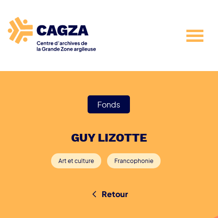
Fonds
GUY LIZOTTE
Art et culture
Francophonie
Retour