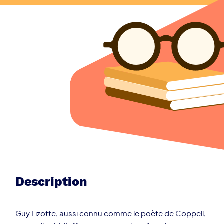
Description
Guy Lizotte, aussi connu comme le poète de Coppell,