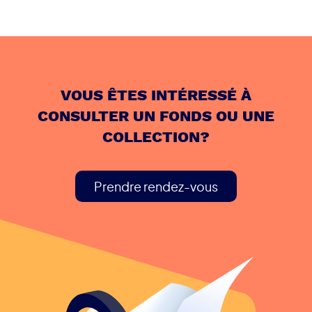
VOUS ÊTES INTÉRESSÉ À
CONSULTER UN FONDS OU UNE
COLLECTION?
Prendre rendez-vous