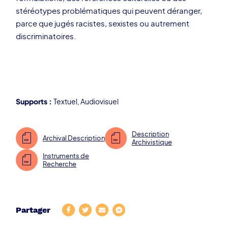
stéréotypes problématiques qui peuvent déranger,
parce que jugés racistes, sexistes ou autrement
discriminatoires
.
Supports :
Textuel
,
Audiovisuel
Description
Archival Description
Archivistique
Instruments de
Recherche
Partager