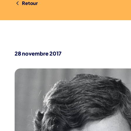
Retour
28 novembre 2017