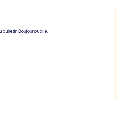
bulletin Boujour publié,