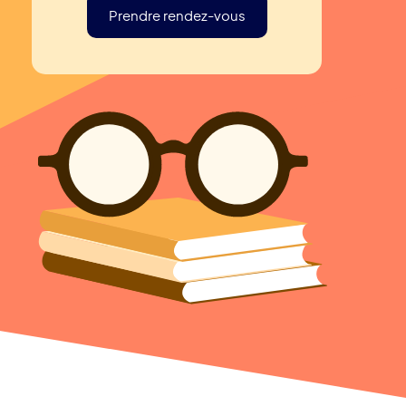
Prendre rendez-vous