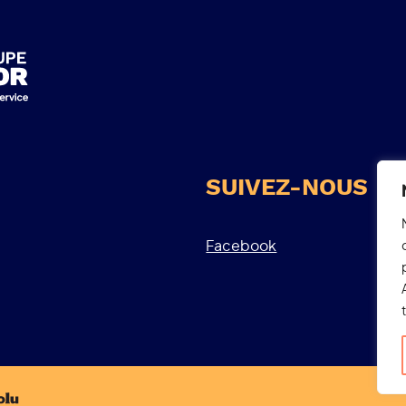
SUIVEZ-NOUS
Facebook