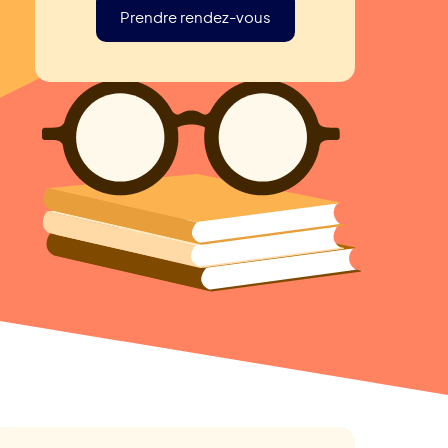
Prendre rendez-vous