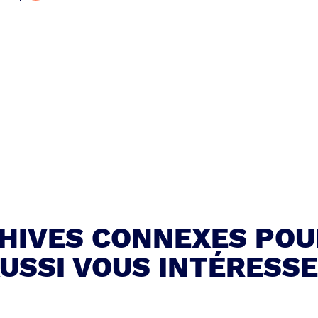
CHIVES CONNEXES POU
USSI VOUS INTÉRESS