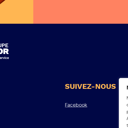
SUIVEZ-NOUS
Facebook