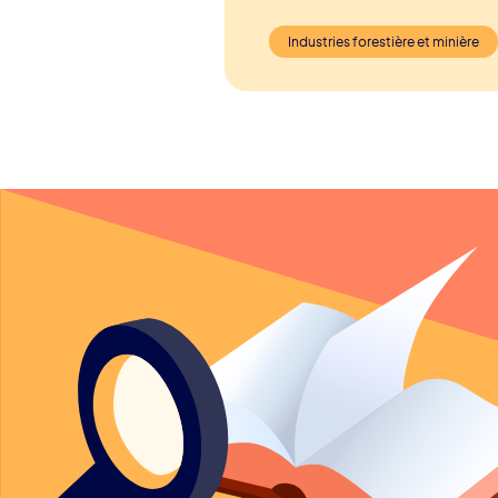
Industries forestière et minière