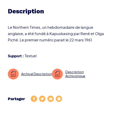
Description
Le Northern Times, un hebdomadaire de langue
anglaise, a été fondé à Kapuskasing par René et Olga
Piché. Le premier numéro parait le 22 mars 1961.
Support :
Textuel
Description
Archival Description
Archivistique
Partager