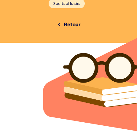
Sports et loisirs
Retour