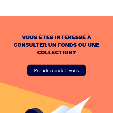
VOUS ÊTES INTÉRESSÉ À
CONSULTER UN FONDS OU UNE
COLLECTION?
Prendre rendez-vous