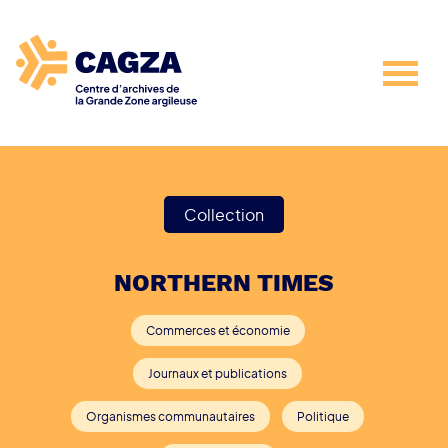
Collection
NORTHERN TIMES
Commerces et économie
Journaux et publications
Organismes communautaires
Politique