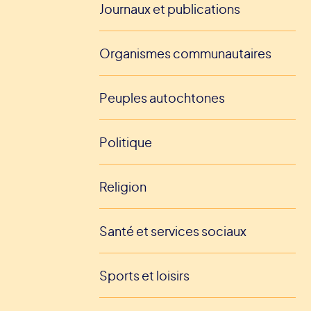
Journaux et publications
Organismes communautaires
Peuples autochtones
Politique
Religion
Santé et services sociaux
Sports et loisirs