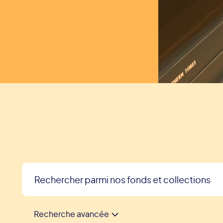
Recherche avancée