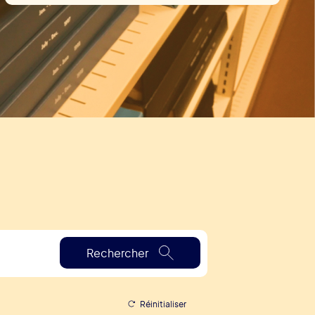
Rechercher
Réinitialiser