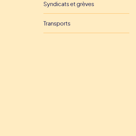
Syndicats et grèves
Transports