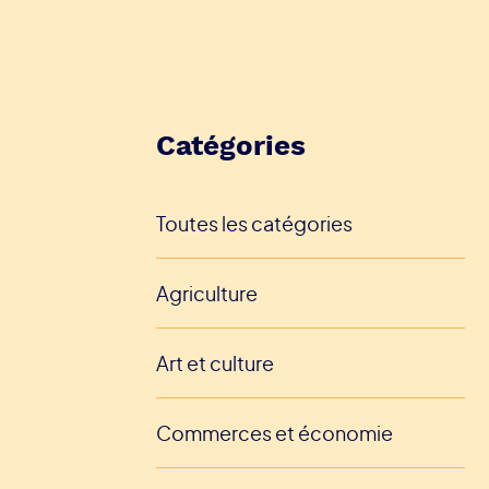
Catégories
Toutes les catégories
Agriculture
Art et culture
Commerces et économie