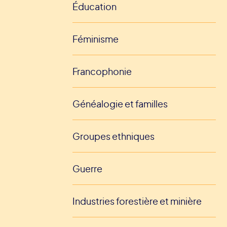
Éducation
Féminisme
Francophonie
Généalogie et familles
Groupes ethniques
Guerre
Industries forestière et minière